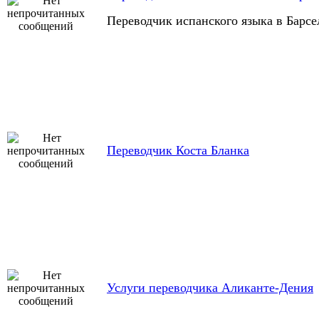
Переводчик испанского языка в Барсе
Переводчик Коста Бланка
Услуги переводчика Аликанте-Дения