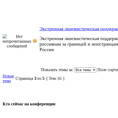
Экстренная лингвистическая поддерж
Экстренная лингвистическая поддерж
россиянам за границей и иностранцам
России
Показать темы за:
Поле сорт
Новая
Страница
3
из
5
[ Тем: 61 ]
тема
Кто сейчас на конференции