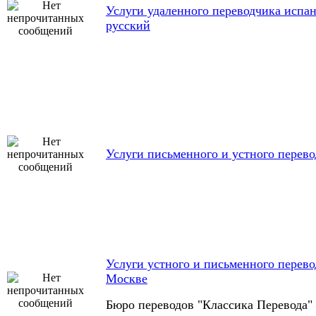
Услуги удаленного переводчика испа
русский
Услуги письменного и устного перев
Услуги устного и письменного перево
Москве
Бюро переводов "Классика Перевода"