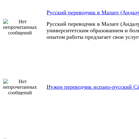
Русский переводчик в Малаге (Андал
Русский переводчик в Малаге (Андалу
университетским образованием и бо
опытом работы предлагает свои услуг
Нужен переводчик испано-русский Cá