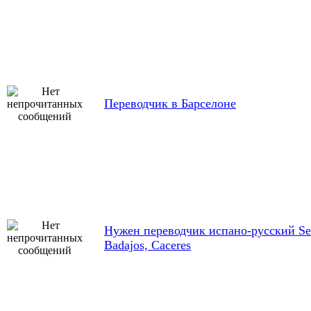
Переводчик в Барселоне
Нужен переводчик испано-русский Sev
Badajos, Caceres