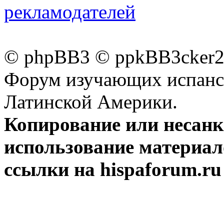
рекламодателей
© phpBB3 © ppkBB3cker2 
Форум изучающих испанск
Латинской Америки.
Копирование или несан
использование материал
ссылки на hispaforum.ru