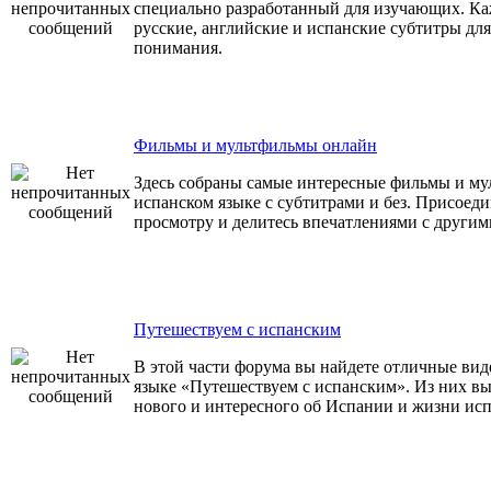
специально разработанный для изучающих. Ка
русские, английские и испанские субтитры дл
понимания.
Фильмы и мультфильмы онлайн
Здесь собраны самые интересные фильмы и му
испанском языке с субтитрами и без. Присоеди
просмотру и делитесь впечатлениями с другим
Путешествуем с испанским
В этой части форума вы найдете отличные вид
языке «Путешествуем с испанским». Из них вы
нового и интересного об Испании и жизни исп