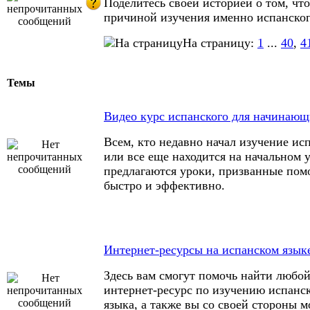
Поделитесь своей историей о том, что
причиной изучения именно испанског
На страницу:
1
...
40
,
4
Темы
Видео курс испанского для начинаю
Всем, кто недавно начал изучение ис
или все еще находится на начальном 
предлагаются уроки, призванные пом
быстро и эффективно.
Интернет-ресурсы на испанском язык
Здесь вам смогут помочь найти любо
интернет-ресурс по изучению испанс
языка, а также вы со своей стороны 