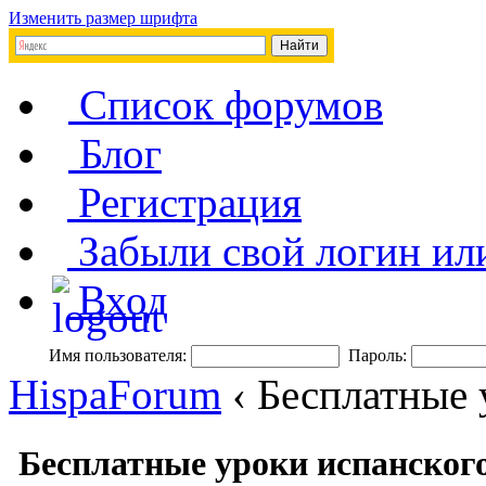
Изменить размер шрифта
Список форумов
Блог
Регистрация
Забыли свой логин ил
Вход
Имя пользователя:
Пароль:
HispaForum
‹ Бесплатные 
Бесплатные уроки испанског