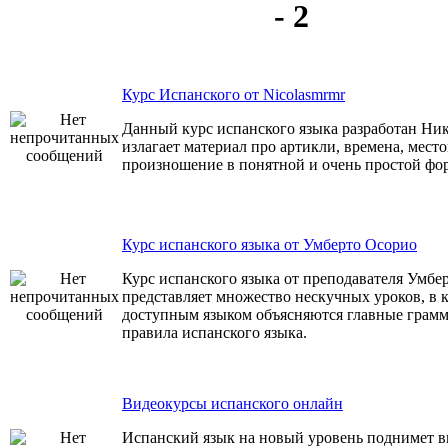
- 2
Курс Испанского от Nicolasmrmr
Данный курс испанского языка разработан Ни
излагает материал про артикли, времена, мест
произношение в понятной и очень простой фо
Курс испанского языка от Умберто Осорио
Курс испанского языка от преподавателя Умбе
представляет множество нескучных уроков, в 
доступным языком объясняются главные грам
правила испанского языка.
Видеокурсы испанского онлайн
Испанский язык на новый уровень поднимет в