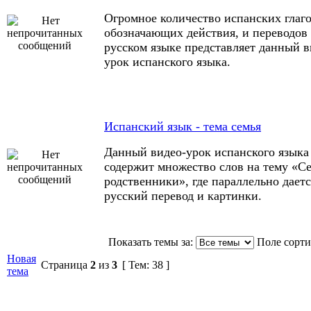
Огромное количество испанских глаго
обозначающих действия, и переводов 
русском языке представляет данный в
урок испанского языка.
Испанский язык - тема семья
Данный видео-урок испанского языка
содержит множество слов на тему «С
родственники», где параллельно даетс
русский перевод и картинки.
Показать темы за:
Поле сорт
Новая
Страница
2
из
3
[ Тем: 38 ]
тема