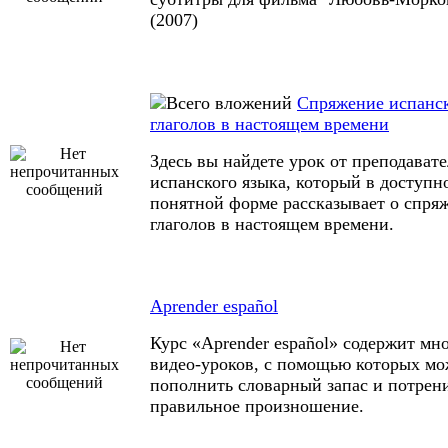
(2007)
Спряжение испанс
глаголов в настоящем времени
Здесь вы найдете урок от преподавате
испанского языка, который в доступн
понятной форме рассказывает о спря
глаголов в настоящем времени.
Aprender español
Курс «Aprender español» содержит мн
видео-уроков, с помощью которых м
пополнить словарный запас и потрен
правильное произношение.