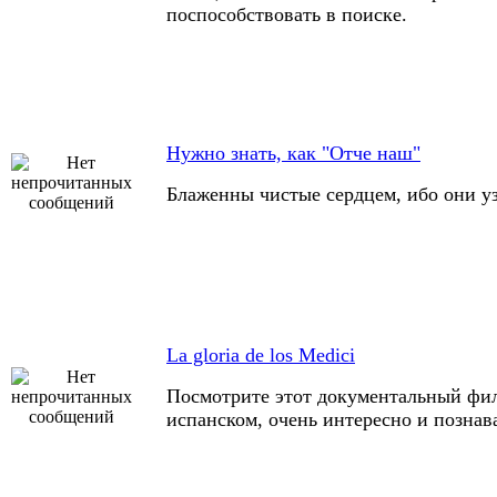
поспособствовать в поиске.
Нужно знать, как "Отче наш"
Блаженны чистые сердцем, ибо они уз
La gloria de los Medici
Посмотрите этот документальный фи
испанском, очень интересно и познав