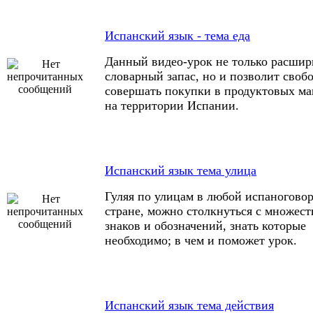
Испанский язык - тема еда
Данный видео-урок не только расшир
словарный запас, но и позволит своб
совершать покупки в продуктовых ма
на территории Испании.
Испанский язык тема улица
Гуляя по улицам в любой испаногово
стране, можно столкнуться с множес
знаков и обозначений, знать которые
необходимо; в чем и поможет урок.
Испанский язык тема действия