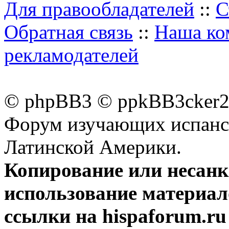
Для правообладателей
::
С
Обратная связь
::
Наша ко
рекламодателей
© phpBB3 © ppkBB3cker2 
Форум изучающих испанск
Латинской Америки.
Копирование или несан
использование материал
ссылки на hispaforum.ru