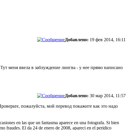
Добавлено:
19 фев 2014, 16:11
и. Тут меня ввела в заблуждение лингва - у нее прямо написано
Добавлено:
30 мар 2014, 11:57
Проверьте, пожалуйста, мой перевод покажите как это надо
casiones en las que un fantasma aparece en una fotografa. Si bien
omo fraudes. El da 24 de enero de 2008, apareci en el peridico