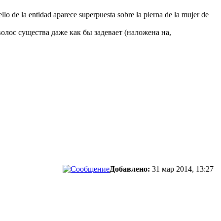
llo de la entidad aparece superpuesta sobre la pierna de la mujer de
волос существа даже как бы задевает (наложена на,
Добавлено:
31 мар 2014, 13:27