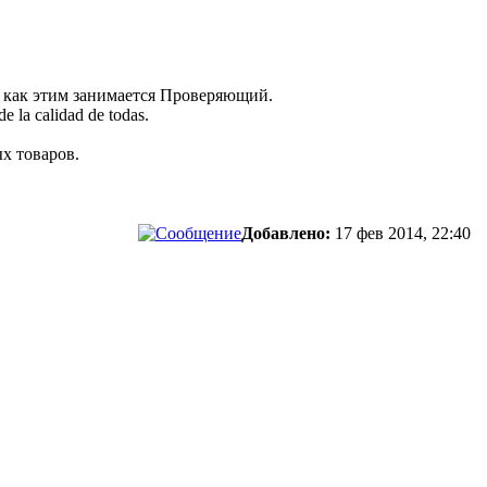
ак как этим занимается Проверяющий.
e la calidad de todas.
х товаров.
Добавлено:
17 фев 2014, 22:40