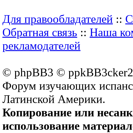
Для правообладателей
::
С
Обратная связь
::
Наша ко
рекламодателей
© phpBB3 © ppkBB3cker2 
Форум изучающих испанск
Латинской Америки.
Копирование или несан
использование материал