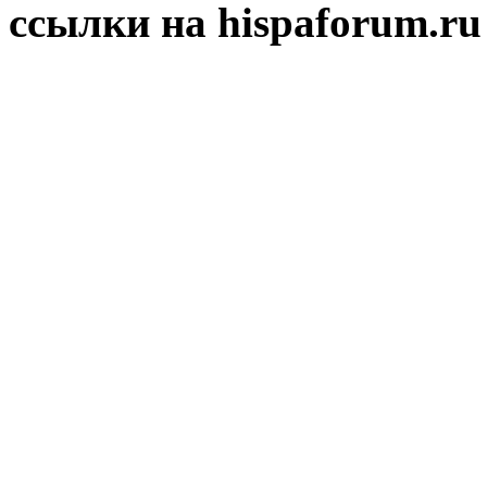
ссылки на hispaforum.ru