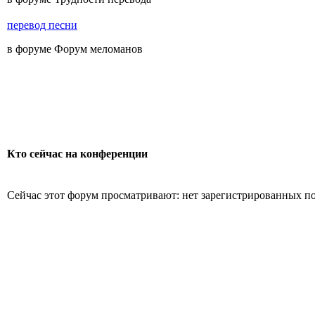
перевод песни
в форуме Форум меломанов
Кто сейчас на конференции
Сейчас этот форум просматривают: нет зарегистрированных пол