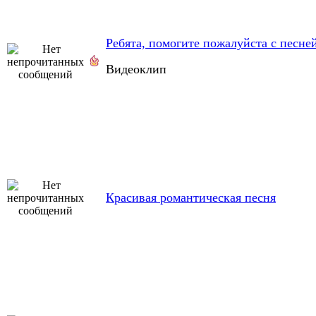
Ребята, помогите пожалуйста с песне
Видеоклип
Красивая романтическая песня