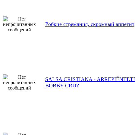
Робкие стремлния, скромный аппетит
SALSA CRISTIANA - ARREPIÉNTETE
BOBBY CRUZ