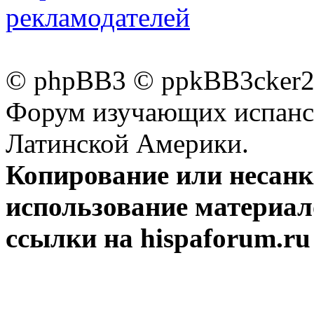
рекламодателей
© phpBB3 © ppkBB3cker2 
Форум изучающих испанск
Латинской Америки.
Копирование или несан
использование материал
ссылки на hispaforum.ru