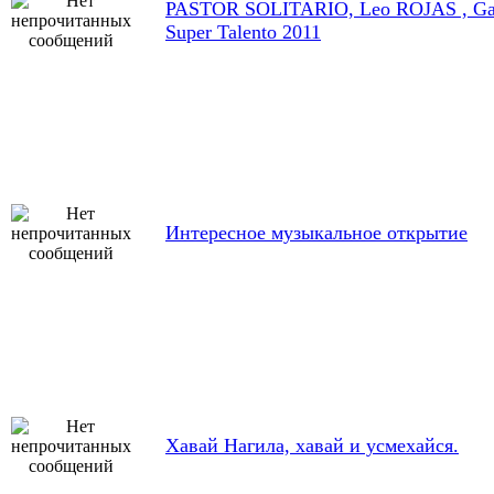
PASTOR SOLITARIO, Leo ROJAS , Ga
Super Talento 2011
Интересное музыкальное открытие
Хавай Нагила, хавай и усмехайся.