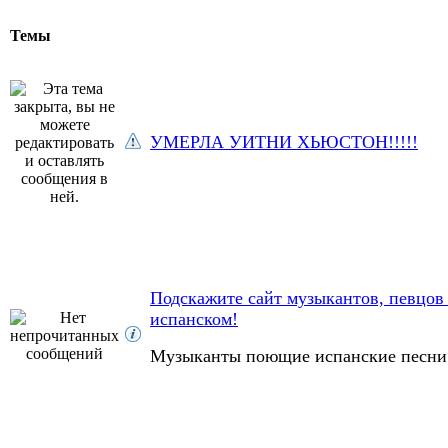
Темы
УМЕРЛА УИТНИ ХЬЮСТОН!!!!!
Подскажите сайт музыкантов, певцов
испанском!
Музыканты поющие испанские песни