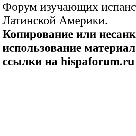
Форум изучающих испанск
Латинской Америки.
Копирование или несан
использование материал
ссылки на hispaforum.ru