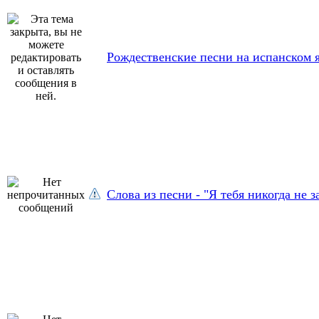
Рождественские песни на испанском 
Слова из песни - "Я тебя никогда не з