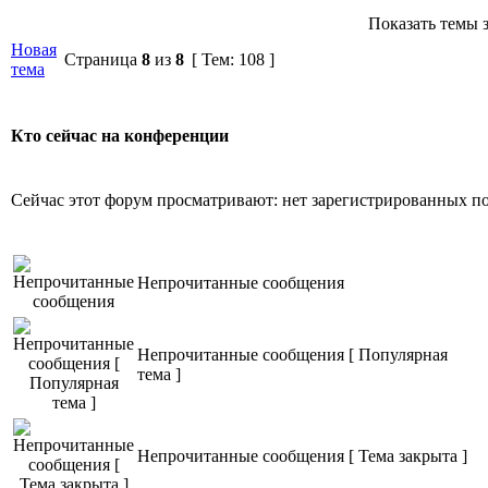
Показать темы з
Новая
Страница
8
из
8
[ Тем: 108 ]
тема
Кто сейчас на конференции
Сейчас этот форум просматривают: нет зарегистрированных пол
Непрочитанные сообщения
Непрочитанные сообщения [ Популярная
тема ]
Непрочитанные сообщения [ Тема закрыта ]