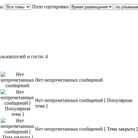
а:
Поле сортировки
ьзователей и гости: 4
Нет непрочитанных сообщений
Нет непрочитанных сообщений [ Популярная
тема ]
Нет непрочитанных сообщений [ Тема закрыта ]