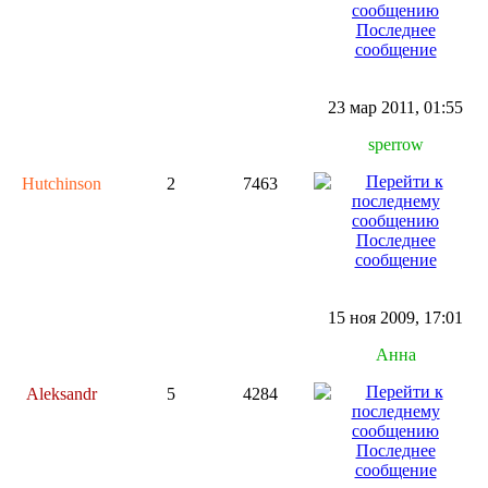
Последнее
сообщение
23 мар 2011, 01:55
sperrow
Hutchinson
2
7463
Последнее
сообщение
15 ноя 2009, 17:01
Анна
Aleksandr
5
4284
Последнее
сообщение