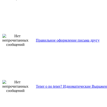
Правильное оформление письма другу
Tener o no tener? Идиоматические Выражен