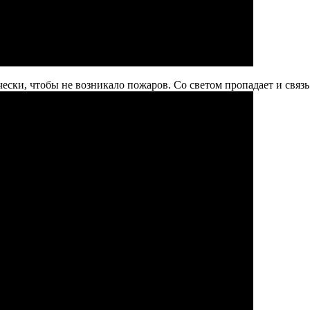
ески, чтобы не возникало пожаров. Со светом пропадает и связь