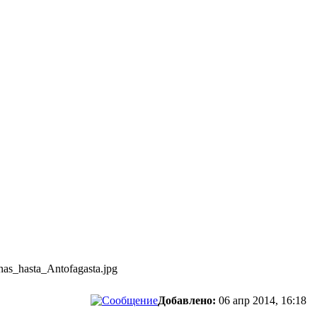
Добавлено:
06 апр 2014, 16:18