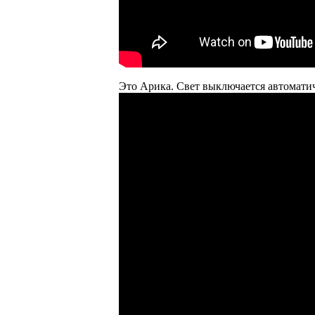
Это Арика. Свет выключается автоматич