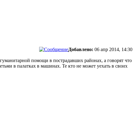
Добавлено:
06 апр 2014, 14:30
 гуманитарной помощи в пострадавших районах, а говорят что
етьми в палатках в машинах. Те кто не может уехать в своих