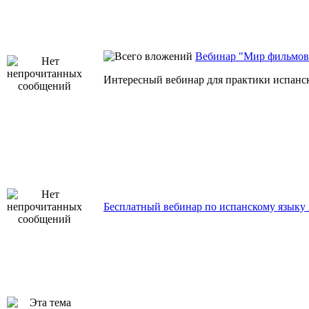
Вебинар "Мир фильмов 
Интересный вебинар для практики испанск
Бесплатный вебинар по испанскому языку 