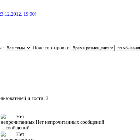
.12.2012, 19:00]
а:
Поле сортировки
ьзователей и гости: 3
Нет непрочитанных сообщений