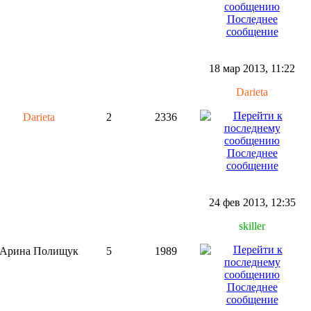
Последнее
сообщение
18 мар 2013, 11:22
Darieta
Darieta
2
2336
Последнее
сообщение
24 фев 2013, 12:35
skiller
Арина Полищук
5
1989
Последнее
сообщение