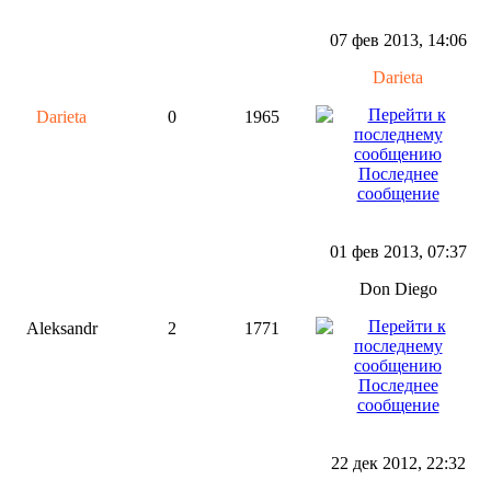
07 фев 2013, 14:06
Darieta
Darieta
0
1965
Последнее
сообщение
01 фев 2013, 07:37
Don Diego
Aleksandr
2
1771
Последнее
сообщение
22 дек 2012, 22:32