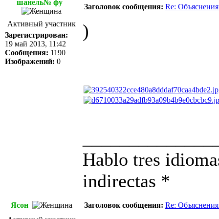
шанель№ фу
Заголовок сообщения:
Re: Объяснения
Активный участник
)
Зарегистрирован:
19 май 2013, 11:42
Сообщения:
1190
Изображений:
0
______________
Hablo tres idioma
indirectas *
Ясон
Заголовок сообщения:
Re: Объяснения