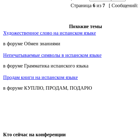
Страница
6
из
7
[ Сообщений: 1
Похожие темы
Художественное слово на испанском языке
в форуме Обмен знаниями
Непечатываемые символы в испанском языке
в форуме Грамматика испанского языка
Продам книги на испанском языке
в форуме КУПЛЮ, ПРОДАМ, ПОДАРЮ
Кто сейчас на конференции