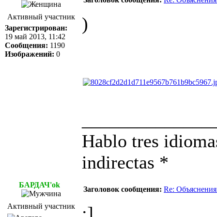
Активный участник
)
Зарегистрирован:
19 май 2013, 11:42
Сообщения:
1190
Изображений:
0
______________
Hablo tres idioma
indirectas *
БАРДАЧ'ok
Заголовок сообщения:
Re: Объяснения
Активный участник
:]