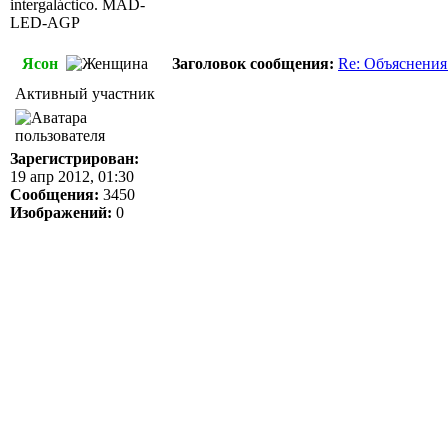
intergaláctico. MAD-
LED-AGP
Ясон
Заголовок сообщения:
Re: Объяснения
Активный участник
Зарегистрирован:
19 апр 2012, 01:30
Сообщения:
3450
Изображений:
0