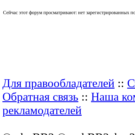
Сейчас этот форум просматривают: нет зарегистрированных пол
Для правообладателей
::
С
Обратная связь
::
Наша ко
рекламодателей