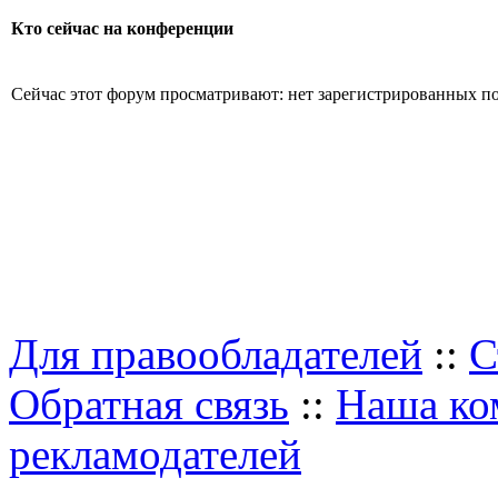
Кто сейчас на конференции
Сейчас этот форум просматривают: нет зарегистрированных пол
Для правообладателей
::
С
Обратная связь
::
Наша ко
рекламодателей