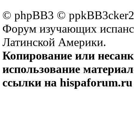
© phpBB3 © ppkBB3cker2 
Форум изучающих испанск
Латинской Америки.
Копирование или несан
использование материал
ссылки на hispaforum.ru