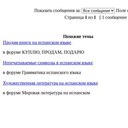
Показать сообщения за:
Поле 
Страница
1
из
1
[ 1 сообщение 
Похожие темы
Продам книги на испанском языке
в форуме КУПЛЮ, ПРОДАМ, ПОДАРЮ
Непечатываемые символы в испанском языке
в форуме Грамматика испанского языка
Художественная литература на испанском языке
в форуме Мировая литература на испанском