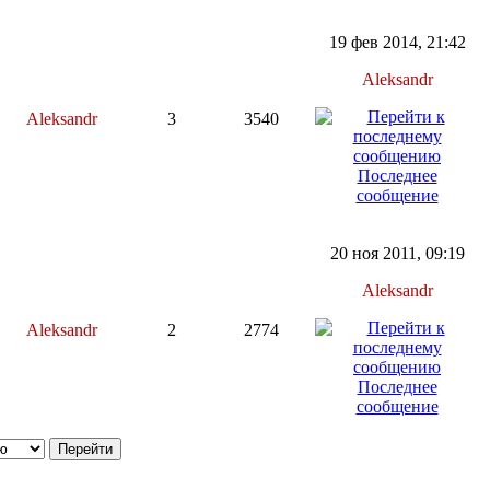
19 фев 2014, 21:42
Aleksandr
Aleksandr
3
3540
Последнее
сообщение
20 ноя 2011, 09:19
Aleksandr
Aleksandr
2
2774
Последнее
сообщение