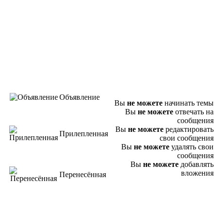
Объявление
Вы
не можете
начинать темы
Вы
не можете
отвечать на
сообщения
Вы
не можете
редактировать
Прилепленная
свои сообщения
Вы
не можете
удалять свои
сообщения
Вы
не можете
добавлять
вложения
Перенесённая