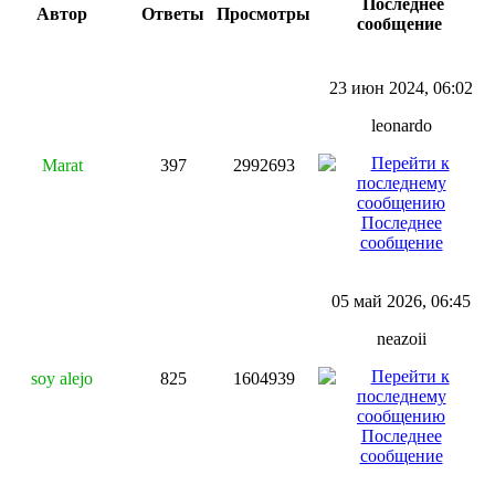
Последнее
Автор
Ответы
Просмотры
сообщение
23 июн 2024, 06:02
leonardo
Marat
397
2992693
Последнее
сообщение
05 май 2026, 06:45
neazoii
soy alejo
825
1604939
Последнее
сообщение