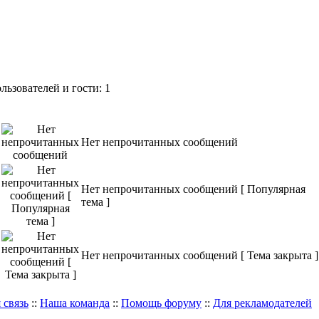
ьзователей и гости: 1
Нет непрочитанных сообщений
Нет непрочитанных сообщений [ Популярная
тема ]
Нет непрочитанных сообщений [ Тема закрыта ]
 связь
::
Наша команда
::
Помощь форуму
::
Для рекламодателей