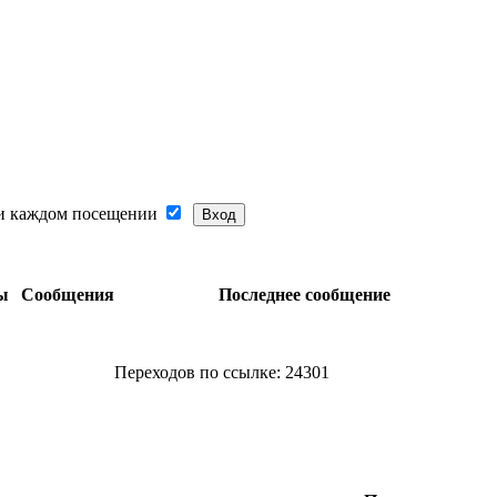
и каждом посещении
ы
Сообщения
Последнее сообщение
Переходов по ссылке: 24301