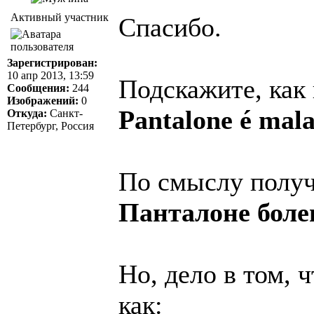
Активный участник
Спасибо.
Зарегистрирован:
10 апр 2013, 13:59
Подскажите, как 
Сообщения:
244
Изображений:
0
Pantalone é mala
Откуда:
Санкт-
Петербург, Россия
По смыслу получ
Панталоне болен
Но, дело в том, 
как: