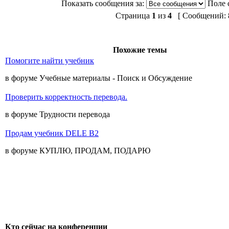
Показать сообщения за:
Поле 
Страница
1
из
4
[ Сообщений: 8
Похожие темы
Помогите найти учебник
в форуме Учебные материалы - Поиск и Обсуждение
Проверить корректность перевода.
в форуме Трудности перевода
Продам учебник DELE B2
в форуме КУПЛЮ, ПРОДАМ, ПОДАРЮ
Кто сейчас на конференции