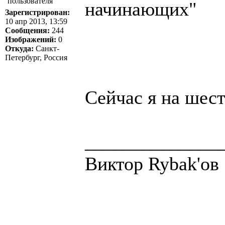
начинающих"
Зарегистрирован:
10 апр 2013, 13:59
Сообщения:
244
Изображений:
0
Откуда:
Санкт-
Петербург, Россия
Сейчас я на шест
______________
Виктор Rybak'ов