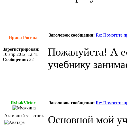
Заголовок сообщения:
Re: Помогите п
Ирина Росина
Пожалуйста! А ес
Зарегистрирован:
10 апр 2012, 12:41
Сообщения:
22
учебнику занима
RybakVictor
Заголовок сообщения:
Re: Помогите п
Активный участник
Основной мой уч