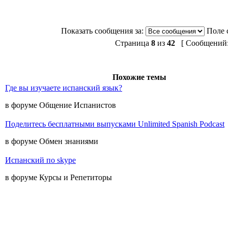
Показать сообщения за:
Поле 
Страница
8
из
42
[ Сообщений: 
Похожие темы
Где вы изучаете испанский язык?
в форуме Общение Испанистов
Поделитесь бесплатными выпусками Unlimited Spanish Podcast
в форуме Обмен знаниями
Испанский по skype
в форуме Курсы и Репетиторы