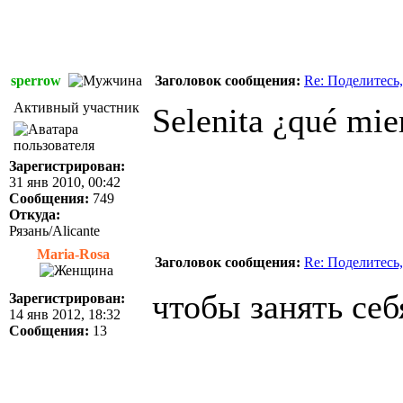
sperrow
Заголовок сообщения:
Re: Поделитесь,
Активный участник
Selenita ¿qué mi
Зарегистрирован:
31 янв 2010, 00:42
Сообщения:
749
Откуда:
Рязань/Alicante
Maria-Rosa
Заголовок сообщения:
Re: Поделитесь,
чтобы занять себ
Зарегистрирован:
14 янв 2012, 18:32
Сообщения:
13