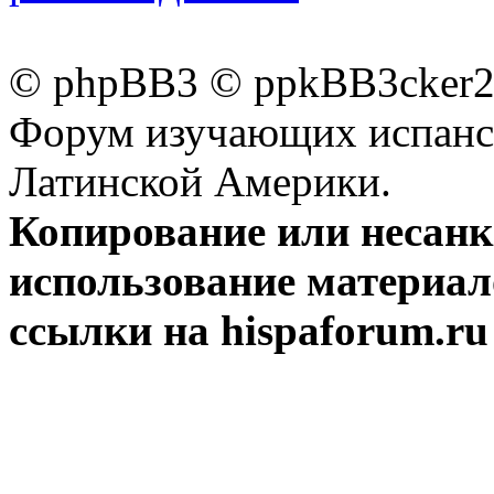
© phpBB3 © ppkBB3cker2 
Форум изучающих испанск
Латинской Америки.
Копирование или несан
использование материал
ссылки на hispaforum.ru