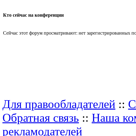
Кто сейчас на конференции
Сейчас этот форум просматривают: нет зарегистрированных пол
Для правообладателей
::
С
Обратная связь
::
Наша ко
рекламодателей