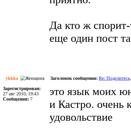
Да кто ж спорит
еще один пост т
ykkka
Заголовок сообщения:
Re: Поделитесь,
это язык моих ю
Зарегистрирован:
27 авг 2010, 19:43
Сообщения:
7
и Кастро. очень 
удовольствие