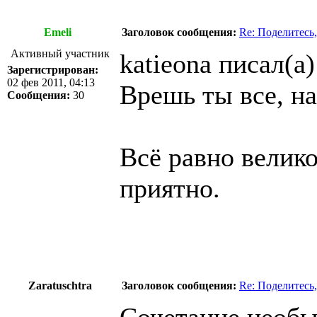
Emeli
Заголовок сообщения:
Re: Поделитесь,
Активный участник
katieona писал(а)
Зарегистрирован:
02 фев 2011, 04:13
Врешь ты все, на
Сообщения:
30
Всё равно велико
приятно.
Zaratuschtra
Заголовок сообщения:
Re: Поделитесь,