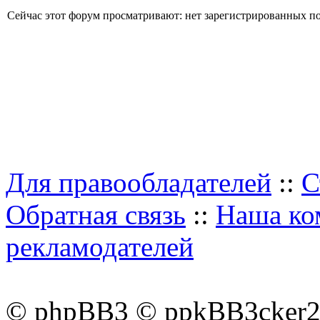
Сейчас этот форум просматривают: нет зарегистрированных пол
Для правообладателей
::
С
Обратная связь
::
Наша ко
рекламодателей
© phpBB3 © ppkBB3cker2 