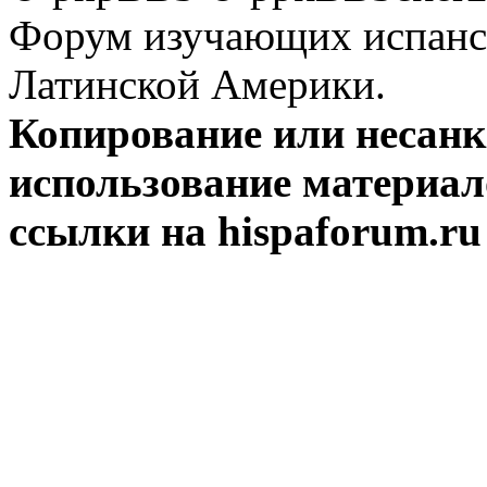
Форум изучающих испанск
Латинской Америки.
Копирование или несан
использование материал
ссылки на hispaforum.ru