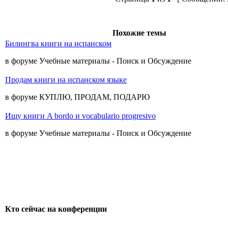
Похожие темы
Билингва книги на испанском
в форуме Учебные материалы - Поиск и Обсуждение
Продам книги на испанском языке
в форуме КУПЛЮ, ПРОДАМ, ПОДАРЮ
Ищу книги A bordo и vocabulario progresivo
в форуме Учебные материалы - Поиск и Обсуждение
Кто сейчас на конференции