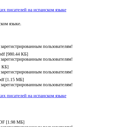
ких писателей на испанском языке
ском языке.
 зарегистрированным пользователям!
pdf [980.44 КБ]
 зарегистрированным пользователям!
1 КБ]
 зарегистрированным пользователям!
pdf [1.15 МБ]
 зарегистрированным пользователям!
ких писателей на испанском языке
PDF [1.98 МБ]