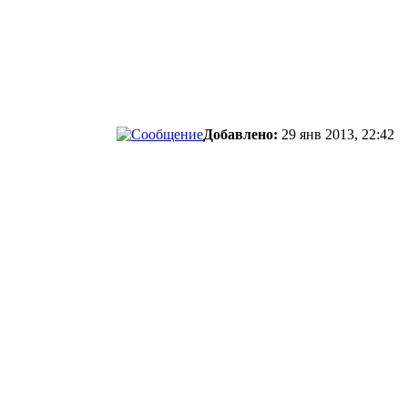
Добавлено:
29 янв 2013, 22:42