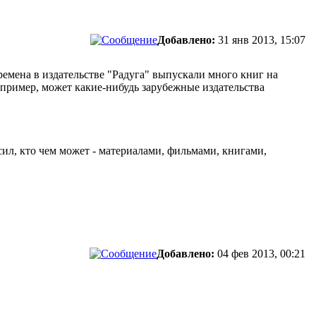
Добавлено:
31 янв 2013, 15:07
ремена в издательстве "Радуга" выпускали много книг на
Например, может какие-нибудь зарубежные издательства
ил, кто чем может - материалами, фильмами, книгами,
Добавлено:
04 фев 2013, 00:21