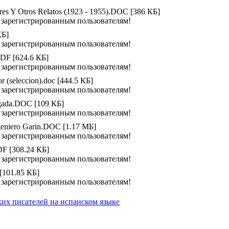
eres Y Otros Relatos (1923 - 1955).DOC [386 КБ]
 зарегистрированным пользователям!
КБ]
 зарегистрированным пользователям!
PDF [624.6 КБ]
 зарегистрированным пользователям!
or (seleccion).doc [444.5 КБ]
 зарегистрированным пользователям!
gada.DOC [109 КБ]
 зарегистрированным пользователям!
ngeniero Garin.DOC [1.17 МБ]
 зарегистрированным пользователям!
DF [308.24 КБ]
 зарегистрированным пользователям!
 [101.85 КБ]
 зарегистрированным пользователям!
ких писателей на испанском языке