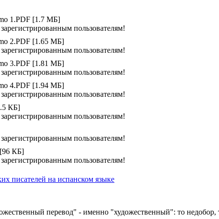
omo 1.PDF [1.7 МБ]
 зарегистрированным пользователям!
omo 2.PDF [1.65 МБ]
 зарегистрированным пользователям!
omo 3.PDF [1.81 МБ]
 зарегистрированным пользователям!
omo 4.PDF [1.94 МБ]
 зарегистрированным пользователям!
.5 КБ]
 зарегистрированным пользователям!
 зарегистрированным пользователям!
[96 КБ]
 зарегистрированным пользователям!
ких писателей на испанском языке
удожественный перевод" - именно "художественный": то недобор, 