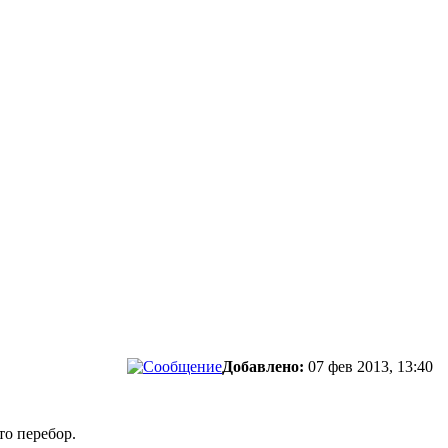
Добавлено:
07 фев 2013, 13:40
то перебор.