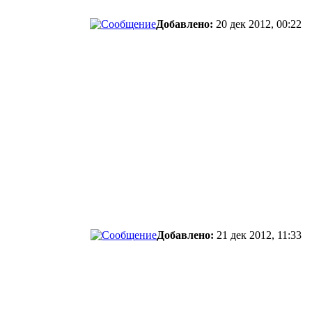
Добавлено:
20 дек 2012, 00:22
Добавлено:
21 дек 2012, 11:33