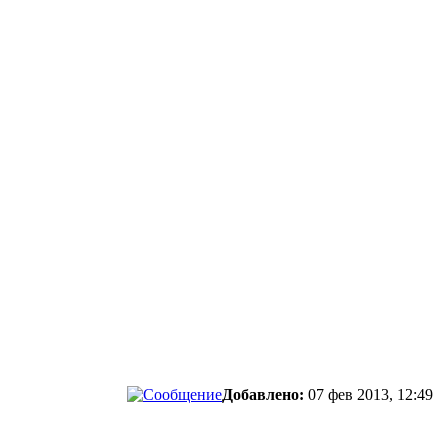
Добавлено:
07 фев 2013, 12:49