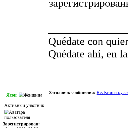
зарегистрирован
______________
Quédate con quien
Quédate ahí, en la
Заголовок сообщения:
Re: Книги русс
Ясон
Активный участник
Зарегистрирован: