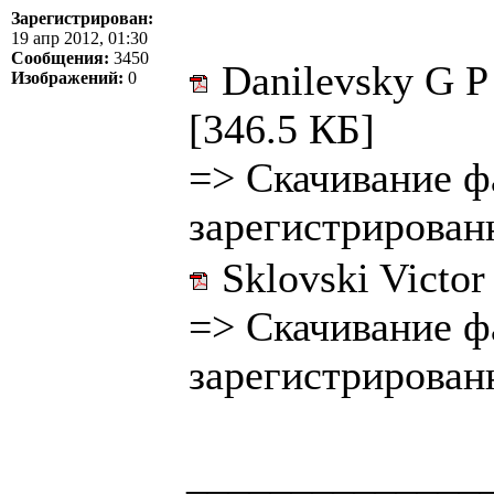
Зарегистрирован:
19 апр 2012, 01:30
Сообщения:
3450
Danilevsky G P 
Изображений:
0
[346.5 КБ]
=>
Скачивание ф
зарегистрирован
Sklovski Victor
=>
Скачивание ф
зарегистрирован
______________