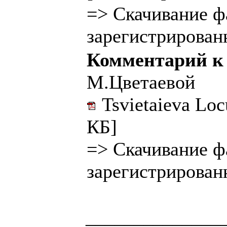
=>
Скачивание ф
зарегистрирован
Комментарий к
М.Цветаевой
Tsvietaieva Loc
КБ]
=>
Скачивание ф
зарегистрирован
______________