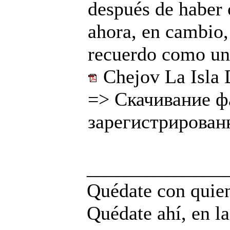
después de haber 
ahora, en cambio,
recuerdo como un 
Chejov La Isla 
=>
Скачивание ф
зарегистрирован
______________
Quédate con quien
Quédate ahí, en la