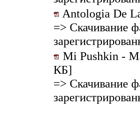
Antologia De La
=>
Скачивание ф
зарегистрирован
Mi Pushkin - Ma
КБ]
=>
Скачивание ф
зарегистрирован
______________