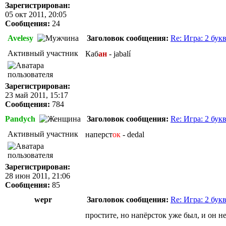
Зарегистрирован:
05 окт 2011, 20:05
Сообщения:
24
Avelesy
Заголовок сообщения:
Re: Игра: 2 бук
Активный участник
Каб
ан
- jabalí
Зарегистрирован:
23 май 2011, 15:17
Сообщения:
784
Pandych
Заголовок сообщения:
Re: Игра: 2 бук
Активный участник
наперст
ок
- dedal
Зарегистрирован:
28 июн 2011, 21:06
Сообщения:
85
wepr
Заголовок сообщения:
Re: Игра: 2 бук
простите, но напёрсток уже был, и он не