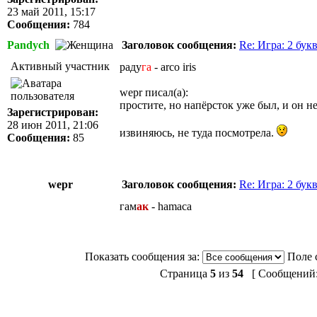
23 май 2011, 15:17
Сообщения:
784
Pandych
Заголовок сообщения:
Re: Игра: 2 бук
Активный участник
раду
га
- arco iris
wepr писал(а):
простите, но напёрсток уже был, и он не
Зарегистрирован:
28 июн 2011, 21:06
извиняюсь, не туда посмотрела.
Сообщения:
85
wepr
Заголовок сообщения:
Re: Игра: 2 бук
гам
ак
- hamaca
Показать сообщения за:
Поле 
Страница
5
из
54
[ Сообщений: 