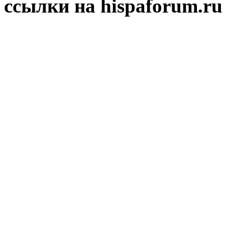
ссылки на hispaforum.ru