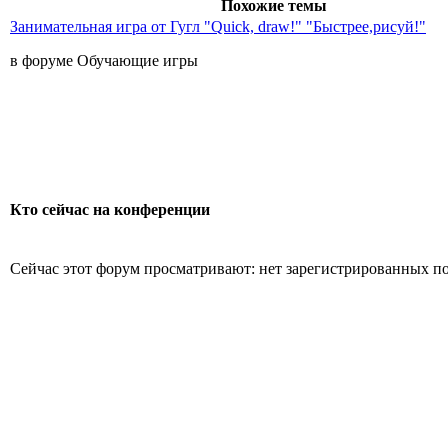
Похожие темы
Занимательная игра от Гугл "Quick, draw!" "Быстрее,рисуй!"
в форуме Обучающие игры
Кто сейчас на конференции
Сейчас этот форум просматривают: нет зарегистрированных пол