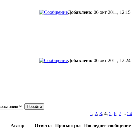
Добавлено:
06 окт 2011, 12:15
Добавлено:
06 окт 2011, 12:24
1
,
2
,
3
,
4
,
5
,
6
,
7
...
54
Автор
Ответы
Просмотры
Последнее сообщение