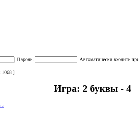
Пароль:
Автоматически входить пр
1068 ]
Игра: 2 буквы - 4
вы