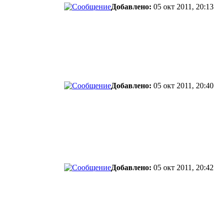
Добавлено:
05 окт 2011, 20:13
Добавлено:
05 окт 2011, 20:40
Добавлено:
05 окт 2011, 20:42