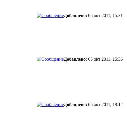
Добавлено:
05 окт 2011, 15:31
Добавлено:
05 окт 2011, 15:36
Добавлено:
05 окт 2011, 19:12