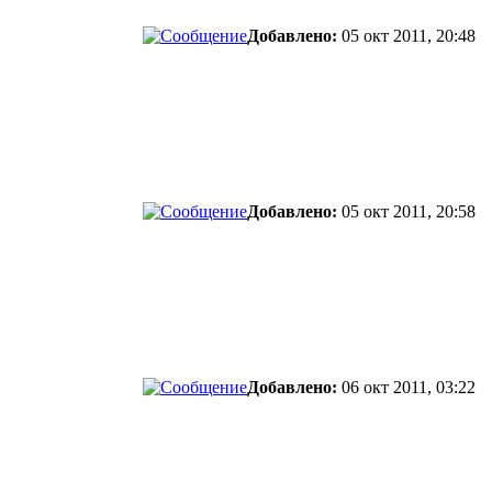
Добавлено:
05 окт 2011, 20:48
Добавлено:
05 окт 2011, 20:58
Добавлено:
06 окт 2011, 03:22