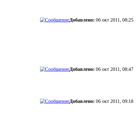
Добавлено:
06 окт 2011, 08:25
Добавлено:
06 окт 2011, 08:47
Добавлено:
06 окт 2011, 09:18