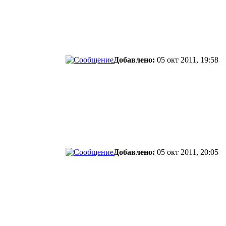
Добавлено:
05 окт 2011, 19:58
Добавлено:
05 окт 2011, 20:05