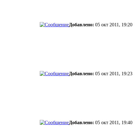
Добавлено:
05 окт 2011, 19:20
Добавлено:
05 окт 2011, 19:23
Добавлено:
05 окт 2011, 19:40