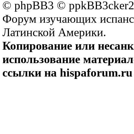
© phpBB3 © ppkBB3cker2 
Форум изучающих испанск
Латинской Америки.
Копирование или несан
использование материал
ссылки на hispaforum.ru