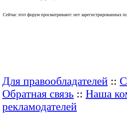
Сейчас этот форум просматривают: нет зарегистрированных пол
Для правообладателей
::
С
Обратная связь
::
Наша ко
рекламодателей