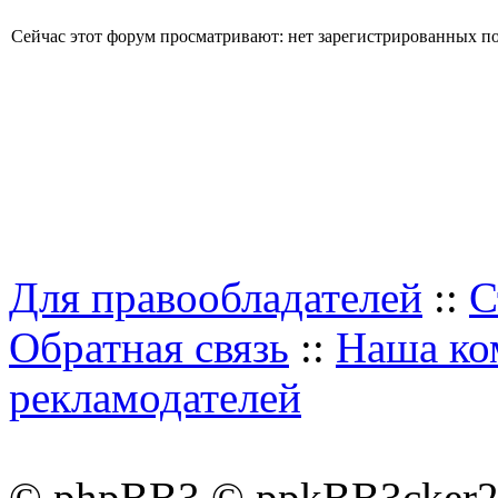
Сейчас этот форум просматривают: нет зарегистрированных пол
Для правообладателей
::
С
Обратная связь
::
Наша ко
рекламодателей
© phpBB3 © ppkBB3cker2 