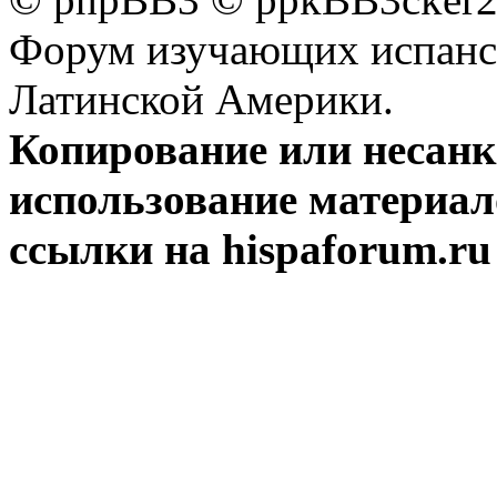
Форум изучающих испанск
Латинской Америки.
Копирование или несан
использование материал
ссылки на hispaforum.ru