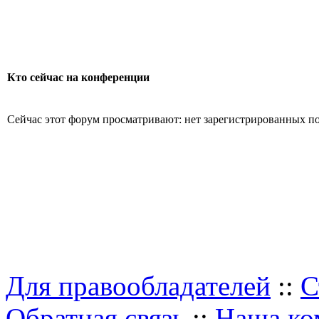
Кто сейчас на конференции
Сейчас этот форум просматривают: нет зарегистрированных пол
Для правообладателей
::
С
Обратная связь
::
Наша ко