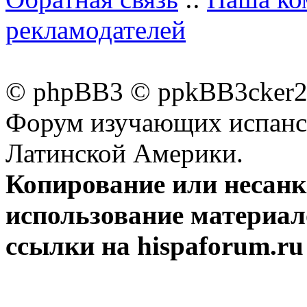
рекламодателей
© phpBB3 © ppkBB3cker2 
Форум изучающих испанск
Латинской Америки.
Копирование или несан
использование материал
ссылки на hispaforum.ru