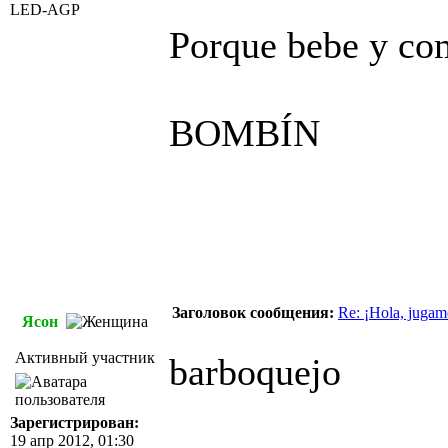
LED-AGP
Porque bebe y c
BOMBÍN
Заголовок сообщения:
Re: ¡Hola, jugam
Ясон
Активный участник
barboquejo
Зарегистрирован:
19 апр 2012, 01:30