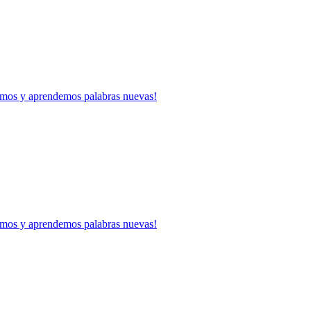
mos y aprendemos palabras nuevas!
mos y aprendemos palabras nuevas!