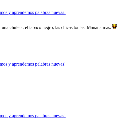
mos y aprendemos palabras nuevas!
y una chuleta, el tabaco negro, las chicas tontas. Manana mas.
mos y aprendemos palabras nuevas!
mos y aprendemos palabras nuevas!