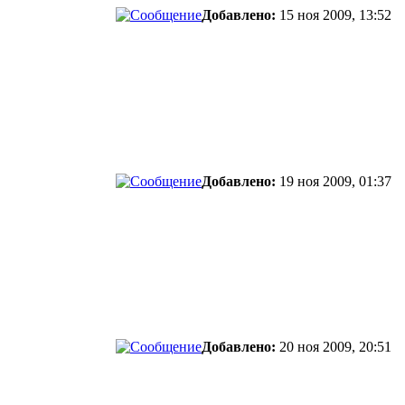
Добавлено:
15 ноя 2009, 13:52
Добавлено:
19 ноя 2009, 01:37
Добавлено:
20 ноя 2009, 20:51