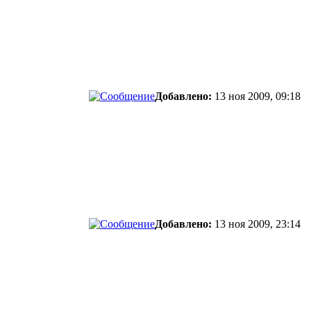
Добавлено:
13 ноя 2009, 09:18
Добавлено:
13 ноя 2009, 23:14