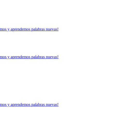
mos y aprendemos palabras nuevas!
mos y aprendemos palabras nuevas!
mos y aprendemos palabras nuevas!