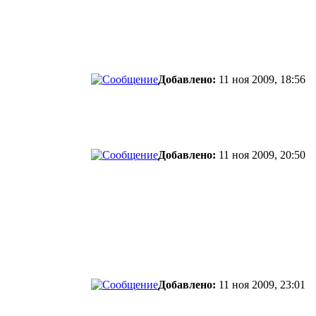
Добавлено:
11 ноя 2009, 18:56
Добавлено:
11 ноя 2009, 20:50
Добавлено:
11 ноя 2009, 23:01