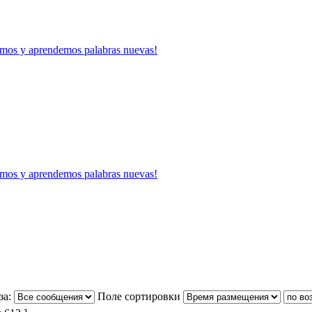
mos y aprendemos palabras nuevas!
mos y aprendemos palabras nuevas!
за:
Поле сортировки