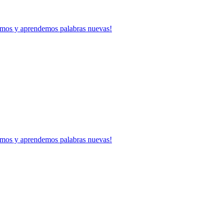
mos y aprendemos palabras nuevas!
mos y aprendemos palabras nuevas!