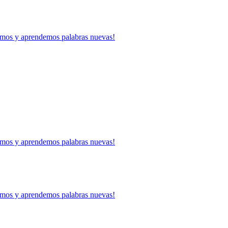
mos y aprendemos palabras nuevas!
mos y aprendemos palabras nuevas!
mos y aprendemos palabras nuevas!