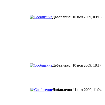
Добавлено:
10 ноя 2009, 09:18
Добавлено:
10 ноя 2009, 18:17
Добавлено:
11 ноя 2009, 11:04