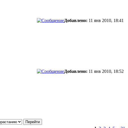
Добавлено:
11 янв 2010, 18:41
Добавлено:
11 янв 2010, 18:52