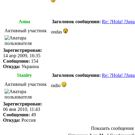
Анна
Заголовок сообщения:
Re: ?Hola! ?Juga
Активный участник
ondas
Зарегистрирован:
14 апр 2009, 16:35
Сообщения:
154
Откуда:
Украина
Stanley
Заголовок сообщения:
Re: ?Hola! ?Juga
Активный участник
radio
Зарегистрирован:
06 янв 2010, 11:43
Сообщения:
49
Откуда:
Россия
Показать сообщения 