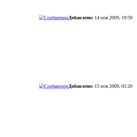
Добавлено:
14 ноя 2009, 19:59
Добавлено:
15 ноя 2009, 01:20