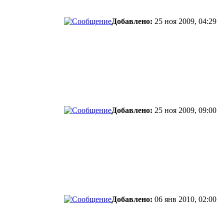
Добавлено:
25 ноя 2009, 04:29
Добавлено:
25 ноя 2009, 09:00
Добавлено:
06 янв 2010, 02:00