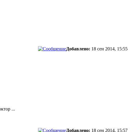
Добавлено:
18 сен 2014, 15:55
ктор ...
Добавлено:
18 сен 2014, 15:57