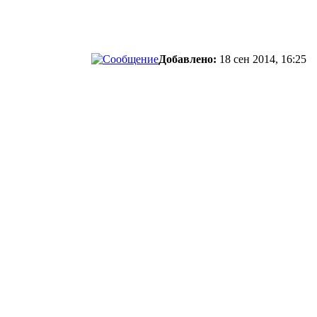
Добавлено:
18 сен 2014, 16:25