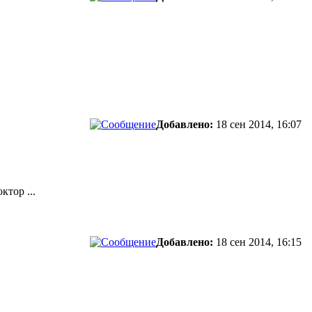
Добавлено:
18 сен 2014, 16:07
ктор ...
Добавлено:
18 сен 2014, 16:15