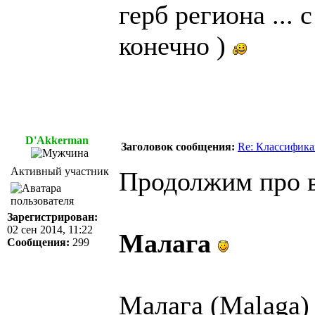
герб региона ... 
конечно )
D'Akkerman
Заголовок сообщения:
Re: Классифика
Активный участник
Продолжим про 
Зарегистрирован:
02 сен 2014, 11:22
Малага
Сообщения:
299
Малага (Malaga)