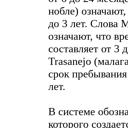
нобле) означают,
до 3 лет. Слова 
означают, что вр
составляет от 3 
Trasanejo (малаг
срок пребывания
лет.
В системе обозна
которого создает