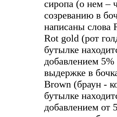
сиропа (о нем – 
созреванию в боч
написаны слова R
Rot gold (рот гол
бутылке находит
добавлением 5% 
выдержке в бочка
Brown (браун - к
бутылке находит
добавлением от 