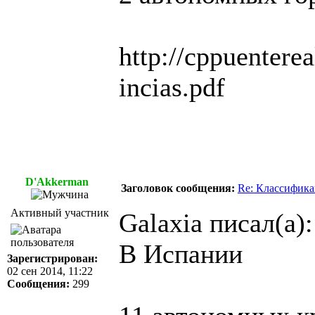
http://cppuenterea
incias.pdf
D'Akkerman
Заголовок сообщения:
Re: Классифика
Активный участник
Galaxia писал(а):
В Испании
Зарегистрирован:
02 сен 2014, 11:22
Сообщения:
299