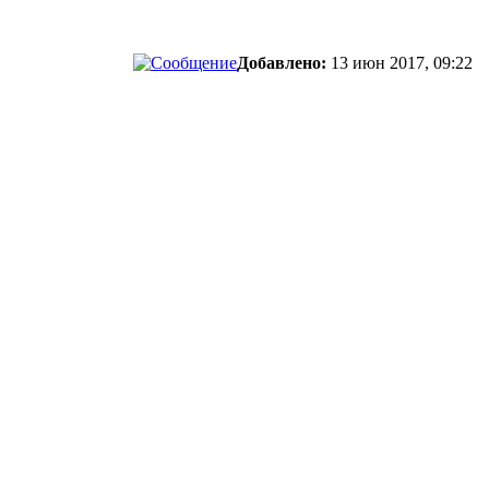
Добавлено:
13 июн 2017, 09:22