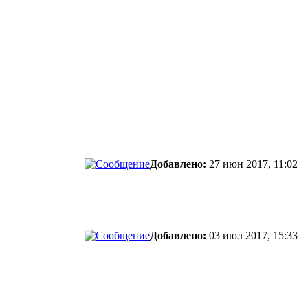
Добавлено:
27 июн 2017, 11:02
Добавлено:
03 июл 2017, 15:33