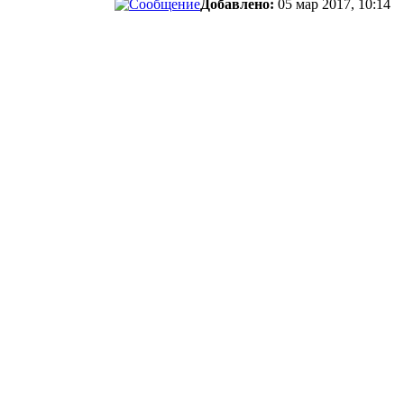
Добавлено:
05 мар 2017, 10:14