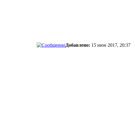
Добавлено:
15 июн 2017, 20:37