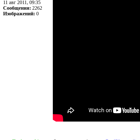
11 авг 2011, 09:35
Сообщения:
2262
Изображений:
0