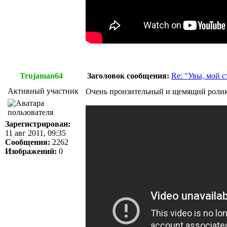
Trujaman64
Заголовок сообщения:
Re: "Увы, мой 
Активный участник
Очень пронзительный и щемящий ролик 
Зарегистрирован:
11 авг 2011, 09:35
Сообщения:
2262
Изображений:
0