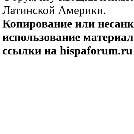
Латинской Америки.
Копирование или несан
использование материал
ссылки на hispaforum.ru