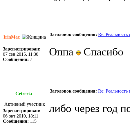
Заголовок сообщения:
Re: Реальность
IrinMac
Оппа
Спасибо
Зарегистрирован:
07 сен 2015, 11:30
Сообщения:
7
Заголовок сообщения:
Re: Реальность
Cetreria
Активный участник
либо через год п
Зарегистрирован:
06 окт 2010, 18:11
Сообщения:
115