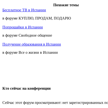
Похожие темы
Бесплатное ТВ в Испании
в форуме КУПЛЮ, ПРОДАМ, ПОДАРЮ
Попрошайки в Испании
в форуме Свободное общение
Получение образования в Испании
в форуме Все о жизни в Испании
Кто сейчас на конференции
Сейчас этот форум просматривают: нет зарегистрированных пол