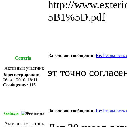
http://www.exterio
5B1%5D.pdf
Заголовок сообщения:
Re: Реальность
Cetreria
Активный участник
эт точно согласе
Зарегистрирован:
06 окт 2010, 18:11
Сообщения:
115
Заголовок сообщения:
Re: Реальность
Galaxia
Активный участник