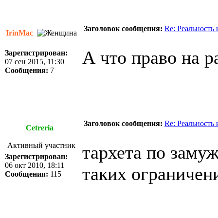
Заголовок сообщения:
Re: Реальность
IrinMac
А что право на р
Зарегистрирован:
07 сен 2015, 11:30
Сообщения:
7
Заголовок сообщения:
Re: Реальность
Cetreria
Активный участник
тархета по замуж
Зарегистрирован:
06 окт 2010, 18:11
таких ограничен
Сообщения:
115