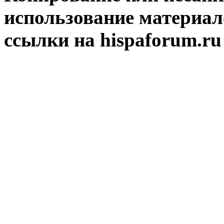
использование материал
ссылки на hispaforum.ru