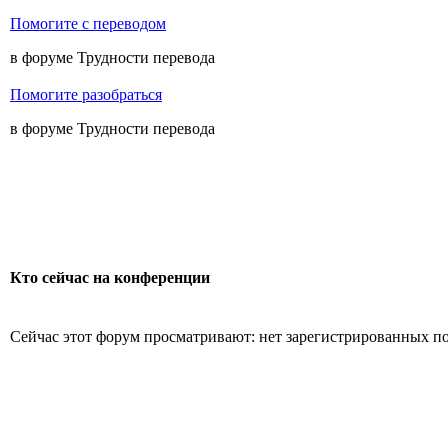
Помогите с переводом
в форуме Трудности перевода
Помогите разобраться
в форуме Трудности перевода
Кто сейчас на конференции
Сейчас этот форум просматривают: нет зарегистрированных пол