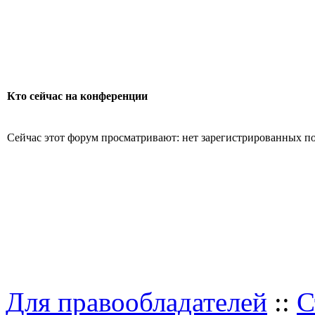
Кто сейчас на конференции
Сейчас этот форум просматривают: нет зарегистрированных пол
Для правообладателей
::
С