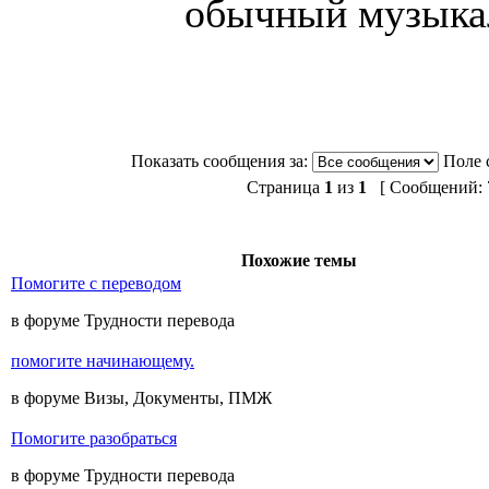
обычный музыка
Показать сообщения за:
Поле 
Страница
1
из
1
[ Сообщений: 7
Похожие темы
Помогите с переводом
в форуме Трудности перевода
помогите начинающему.
в форуме Визы, Документы, ПМЖ
Помогите разобраться
в форуме Трудности перевода