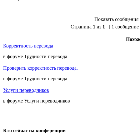
Показать сообщения 
Страница
1
из
1
[ 1 сообщение 
Похож
Корректность перевода
в форуме Трудности перевода
Проверить корректность перевода.
в форуме Трудности перевода
Услуги переводчиков
в форуме Услуги переводчиков
Кто сейчас на конференции