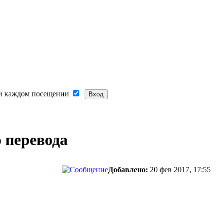
и каждом посещении
 перевода
Добавлено:
20 фев 2017, 17:55