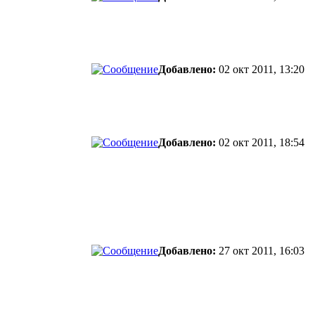
Добавлено:
02 окт 2011, 13:20
Добавлено:
02 окт 2011, 18:54
Добавлено:
27 окт 2011, 16:03