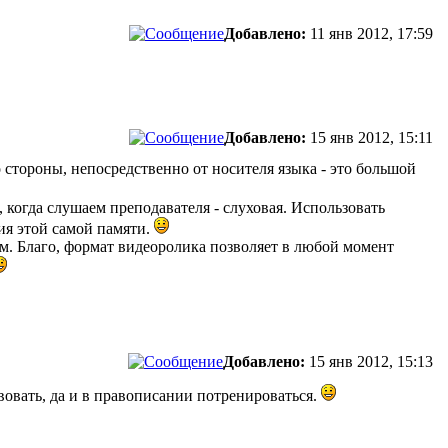
Добавлено:
11 янв 2012, 17:59
Добавлено:
15 янв 2012, 15:11
о стороны, непосредственно от носителя языка - это большой
 когда слушаем преподавателя - слуховая. Использовать
тия этой самой памяти.
ем. Благо, формат видеоролика позволяет в любой момент
Добавлено:
15 янв 2012, 15:13
вовать, да и в правописании потренироваться.