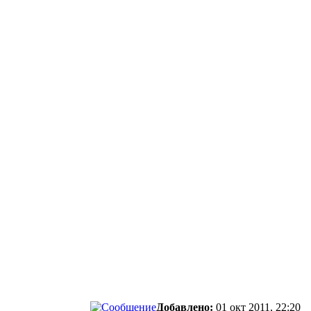
Добавлено:
01 окт 2011, 22:20