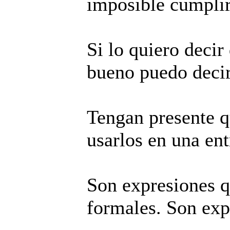
imposible cumplir
Si lo quiero decir
bueno puedo decir
Tengan presente q
usarlos en una ent
Son expresiones q
formales. Son exp