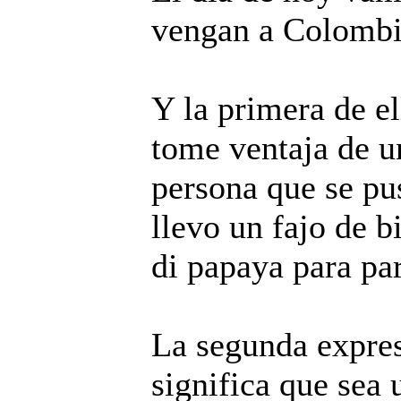
vengan a Colombi
Y la primera de el
tome ventaja de u
persona que se pu
llevo un fajo de b
di papaya para pa
La segunda expres
significa que sea