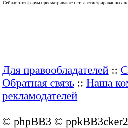
Сейчас этот форум просматривают: нет зарегистрированных пол
Для правообладателей
::
С
Обратная связь
::
Наша ко
рекламодателей
© phpBB3 © ppkBB3cker2 