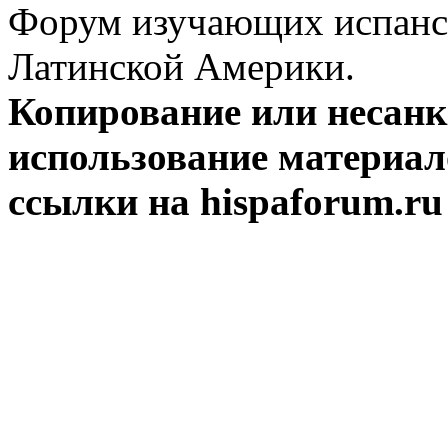
Форум изучающих испанск
Латинской Америки.
Копирование или несан
использование материал
ссылки на hispaforum.ru