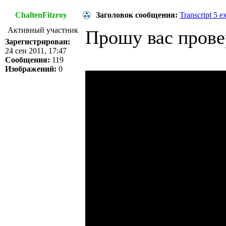
ChaltenFitzroy
Заголовок сообщения:
Transcript 5 e
Активный участник
Прошу вас прове
Зарегистрирован:
24 сен 2011, 17:47
Сообщения:
119
Изображений:
0