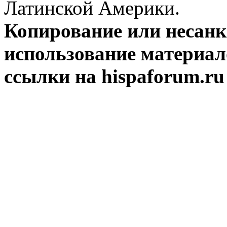
Латинской Америки.
Копирование или несан
использование материал
ссылки на hispaforum.ru