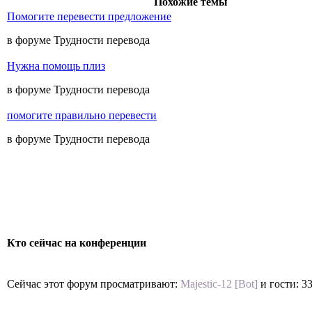
Похожие темы
Помогите перевести предложение
в форуме Трудности перевода
Нужна помощь плиз
в форуме Трудности перевода
помогите правильно перевести
в форуме Трудности перевода
Кто сейчас на конференции
Сейчас этот форум просматривают:
Majestic-12 [Bot]
и гости: 3