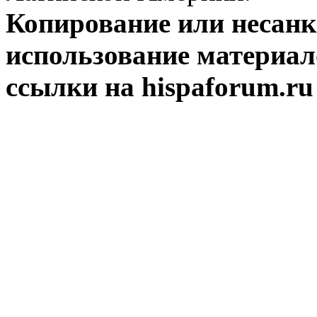
Копирование или несан
использование материал
ссылки на hispaforum.ru