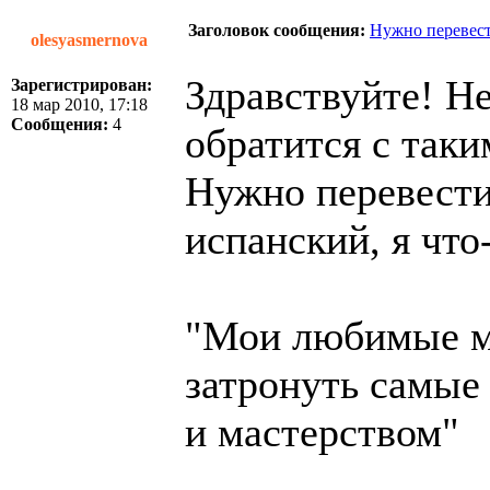
Заголовок сообщения:
Нужно перевест
olesyasmernova
Здравствуйте! Не
Зарегистрирован:
18 мар 2010, 17:18
Сообщения:
4
обратится с таки
Нужно перевести
испанский, я что
"Мои любимые м
затронуть самые
и мастерством"