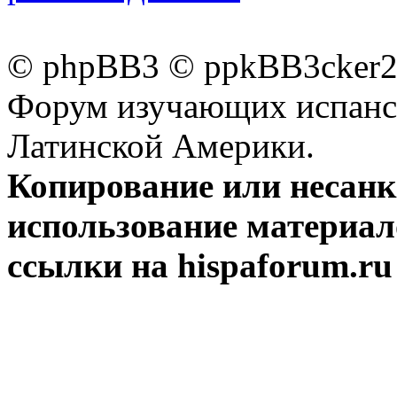
© phpBB3 © ppkBB3cker2 
Форум изучающих испанск
Латинской Америки.
Копирование или несан
использование материал
ссылки на hispaforum.ru