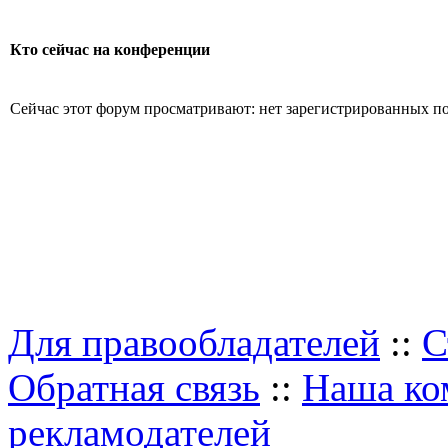
Кто сейчас на конференции
Сейчас этот форум просматривают: нет зарегистрированных пол
Для правообладателей
::
С
Обратная связь
::
Наша ко
рекламодателей