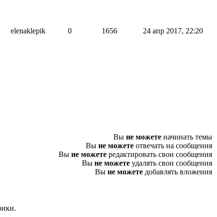
elenaklepik
0
1656
24 апр 2017, 22:20
Вы
не можете
начинать темы
Вы
не можете
отвечать на сообщения
Вы
не можете
редактировать свои сообщения
Вы
не можете
удалять свои сообщения
Вы
не можете
добавлять вложения
рики.