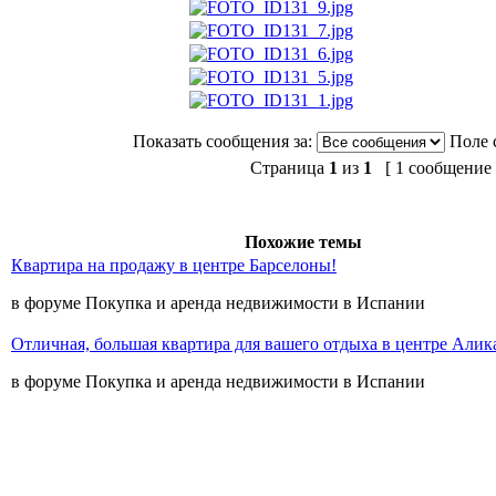
Показать сообщения за:
Поле 
Страница
1
из
1
[ 1 сообщение 
Похожие темы
Квартира на продажу в центре Барселоны!
в форуме Покупка и аренда недвижимости в Испании
Отличная, большая квартира для вашего отдыха в центре Алик
в форуме Покупка и аренда недвижимости в Испании