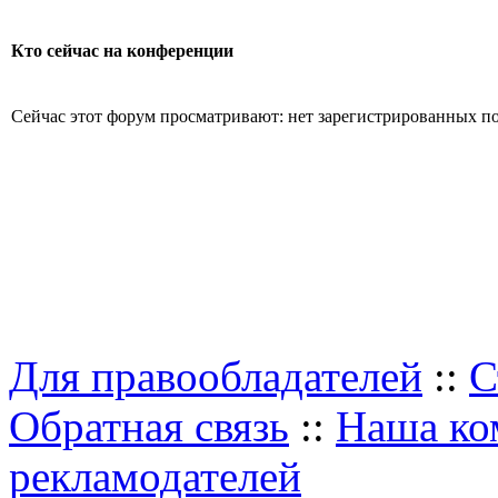
Кто сейчас на конференции
Сейчас этот форум просматривают: нет зарегистрированных пол
Для правообладателей
::
С
Обратная связь
::
Наша ко
рекламодателей