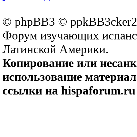
© phpBB3 © ppkBB3cker2 
Форум изучающих испанск
Латинской Америки.
Копирование или несан
использование материал
ссылки на hispaforum.ru