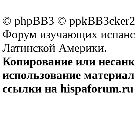
© phpBB3 © ppkBB3cker2 
Форум изучающих испанск
Латинской Америки.
Копирование или несан
использование материал
ссылки на hispaforum.ru