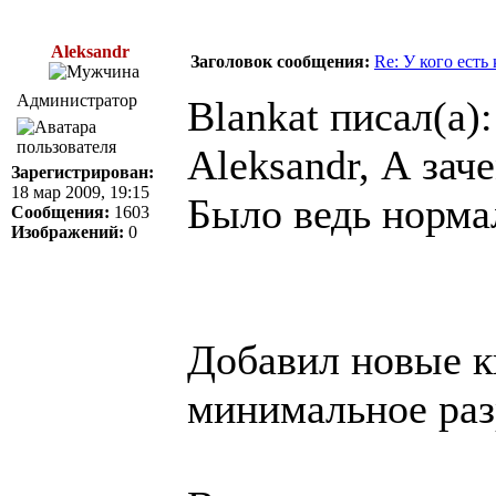
Aleksandr
Заголовок сообщения:
Re: У кого есть
Администратор
Blankat писал(а):
Aleksandr, А зач
Зарегистрирован:
18 мар 2009, 19:15
Было ведь норма
Сообщения:
1603
Изображений:
0
Добавил новые к
минимальное раз