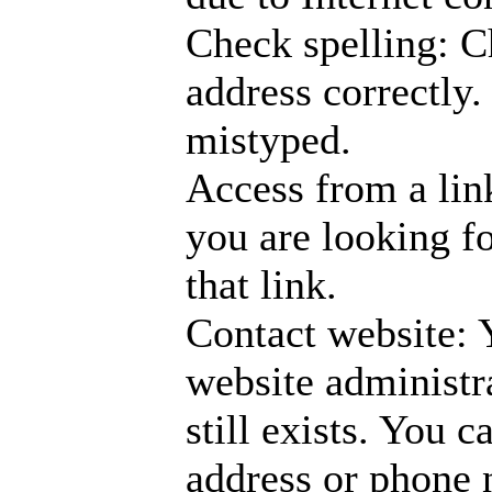
Check spelling: C
address correctly
mistyped.
Access from a link
you are looking fo
that link.
Contact website: 
website administr
still exists. You 
address or phone 