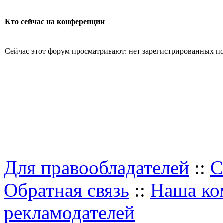
Кто сейчас на конференции
Сейчас этот форум просматривают: нет зарегистрированных пол
Для правообладателей
::
С
Обратная связь
::
Наша ко
рекламодателей