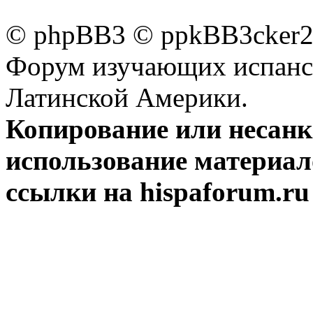
© phpBB3 © ppkBB3cker2 
Форум изучающих испанск
Латинской Америки.
Копирование или несан
использование материал
ссылки на hispaforum.ru