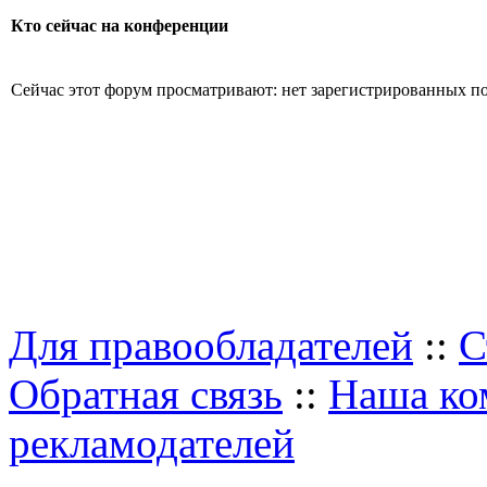
Кто сейчас на конференции
Сейчас этот форум просматривают: нет зарегистрированных пол
Для правообладателей
::
С
Обратная связь
::
Наша ко
рекламодателей