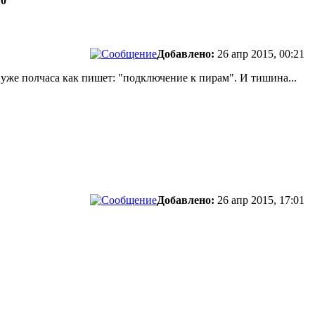
 0
Добавлено:
26 апр 2015, 00:21
 уже полчаса как пишет: "подключение к пирам". И тишина...
Добавлено:
26 апр 2015, 17:01