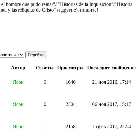
 hombre que pudo reinar"/ "Historias de la Inquisicion"/"Historia
nta y las reliquias de Cristo" и другие), пишите!
Автор
Ответы
Просмотры
Последнее сообщение
Ясон
0
1646
21 ноя 2016, 17:14
Ясон
0
2304
06 ноя 2017, 15:17
Ясон
1
2158
15 фев 2017, 22:54