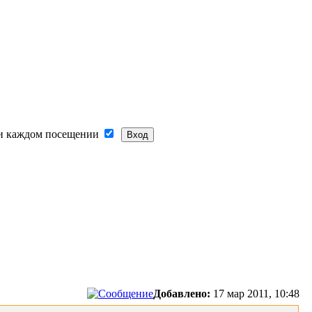
и каждом посещении
Добавлено:
17 мар 2011, 10:48