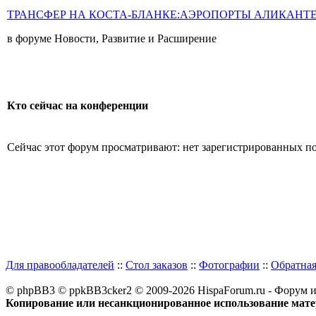
ТРАНСФЕР НА КОСТА-БЛАНКЕ:АЭРОПОРТЫ АЛИКАНТ
в форуме Новости, Развитие и Расширение
Кто сейчас на конференции
Сейчас этот форум просматривают: нет зарегистрированных пол
Для правообладателей
::
Стол заказов
::
Фотографии
::
Обратная
© phpBB3 © ppkBB3cker2 © 2009-2026 HispaForum.ru - Форум 
Копирование или несанкционированное использование матер