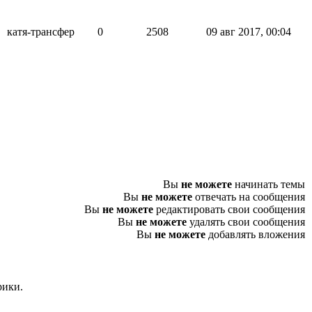
катя-трансфер
0
2508
09 авг 2017, 00:04
Вы
не можете
начинать темы
Вы
не можете
отвечать на сообщения
Вы
не можете
редактировать свои сообщения
Вы
не можете
удалять свои сообщения
Вы
не можете
добавлять вложения
рики.