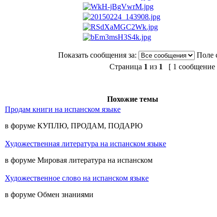
Показать сообщения за:
Поле 
Страница
1
из
1
[ 1 сообщение 
Похожие темы
Продам книги на испанском языке
в форуме КУПЛЮ, ПРОДАМ, ПОДАРЮ
Художественная литература на испанском языке
в форуме Мировая литература на испанском
Художественное слово на испанском языке
в форуме Обмен знаниями