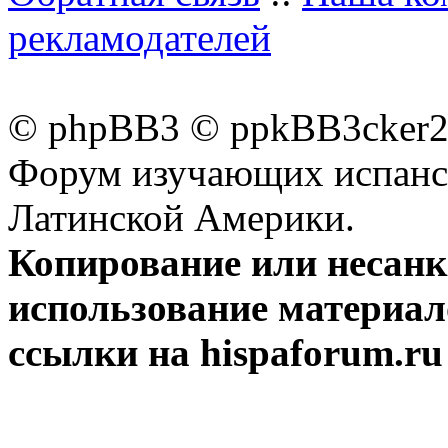
рекламодателей
© phpBB3 © ppkBB3cker2 
Форум изучающих испанск
Латинской Америки.
Копирование или несан
использование материал
ссылки на hispaforum.ru