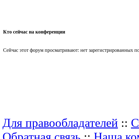
Кто сейчас на конференции
Сейчас этот форум просматривают: нет зарегистрированных пол
Для правообладателей
::
С
Обратная связь
::
Наша ко