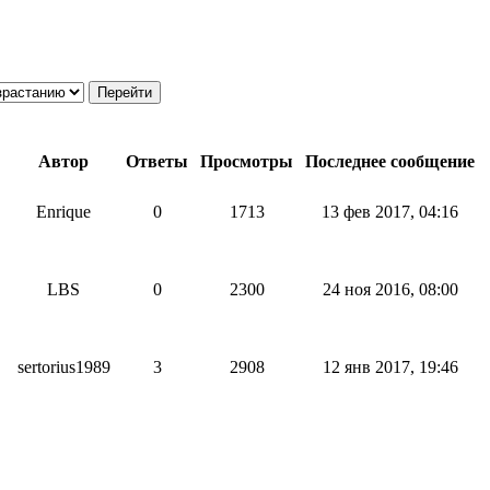
Автор
Ответы
Просмотры
Последнее сообщение
Enrique
0
1713
13 фев 2017, 04:16
LBS
0
2300
24 ноя 2016, 08:00
sertorius1989
3
2908
12 янв 2017, 19:46