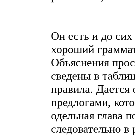
Он есть и до сих
хороший граммат
Объяснения прос
сведены в таблиц
правила. Дается 
предлогами, кот
одельная глава 
следовательно в 