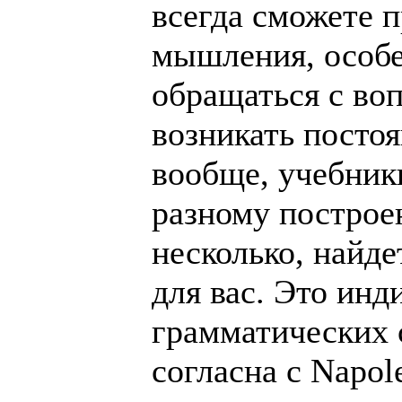
всегда сможете 
мышления, особе
обращаться с во
возникать постоя
вообще, учебник
разному построе
несколько, найде
для вас. Это инд
грамматических 
согласна с Napol