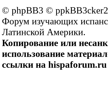
© phpBB3 © ppkBB3cker2 
Форум изучающих испанск
Латинской Америки.
Копирование или несан
использование материал
ссылки на hispaforum.ru