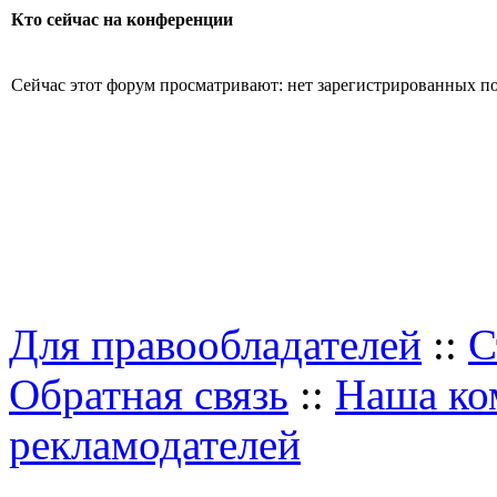
Кто сейчас на конференции
Сейчас этот форум просматривают: нет зарегистрированных пол
Для правообладателей
::
С
Обратная связь
::
Наша ко
рекламодателей