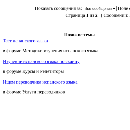
Показать сообщения за:
Поле 
Страница
1
из
2
[ Сообщений: 2
Похожие темы
Тест испанского языка
в форуме Методики изучения испанского языка
Изучение испанского языка по скайпу
в форуме Курсы и Репетиторы
Ищем переводчика испанского языка
в форуме Услуги переводчиков