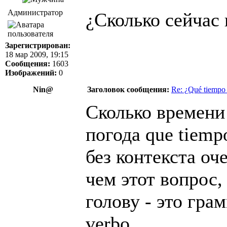
Администратор
¿Сколько сейчас
Зарегистрирован:
18 мар 2009, 19:15
Сообщения:
1603
Изображений:
0
Nin@
Заголовок сообщения:
Re: ¿Qué tiempo
Сколько времени 
погода que tiemp
без контекста оч
чем этот вопрос,
голову - это гра
verbo.