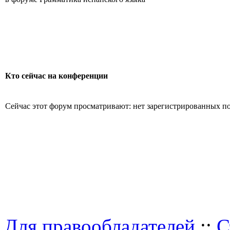
Кто сейчас на конференции
Сейчас этот форум просматривают: нет зарегистрированных пол
Для правообладателей
::
С