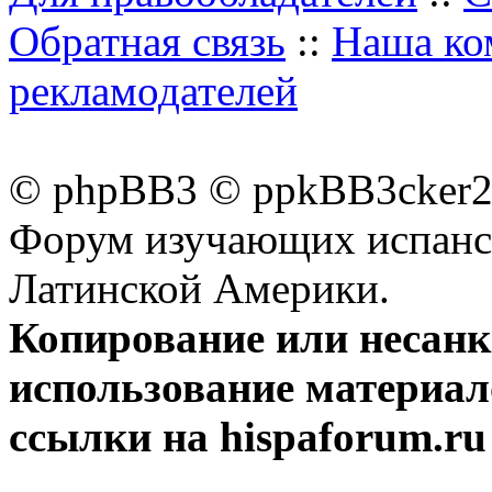
Обратная связь
::
Наша ко
рекламодателей
© phpBB3 © ppkBB3cker2 
Форум изучающих испанск
Латинской Америки.
Копирование или несан
использование материал
ссылки на hispaforum.ru