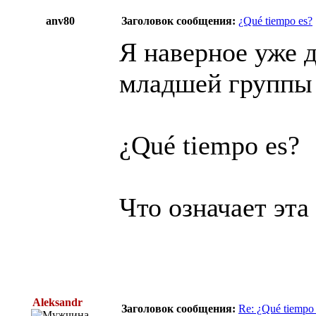
anv80
Заголовок сообщения:
¿Qué tiempo es?
Я наверное уже 
младшей группы д
¿Qué tiempo es?
Что означает эта
Aleksandr
Заголовок сообщения:
Re: ¿Qué tiempo