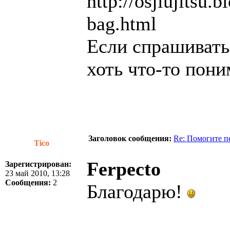
http://osjiujitsu.
bag.html
Если спрашивать 
хоть что-то пон
Заголовок сообщения:
Re: Помогите п
Tico
Ferpecto
Зарегистрирован:
23 май 2010, 13:28
Сообщения:
2
Благодарю!