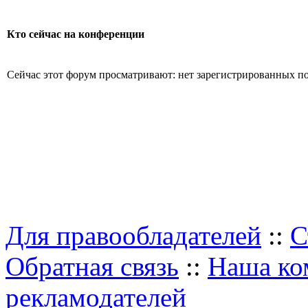
Кто сейчас на конференции
Сейчас этот форум просматривают: нет зарегистрированных пол
Для правообладателей
::
С
Обратная связь
::
Наша ко
рекламодателей