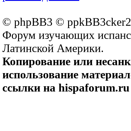
© phpBB3 © ppkBB3cker2 
Форум изучающих испанск
Латинской Америки.
Копирование или несан
использование материал
ссылки на hispaforum.ru