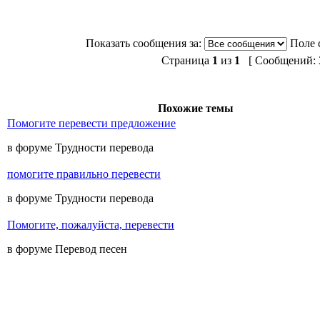
Показать сообщения за:
Поле 
Страница
1
из
1
[ Сообщений: 3
Похожие темы
Помогите перевести предложение
в форуме Трудности перевода
помогите правильно перевести
в форуме Трудности перевода
Помогите, пожалуйста, перевести
в форуме Перевод песен