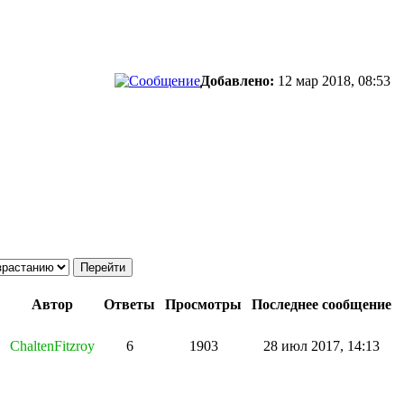
Добавлено:
12 мар 2018, 08:53
Автор
Ответы
Просмотры
Последнее сообщение
ChaltenFitzroy
6
1903
28 июл 2017, 14:13