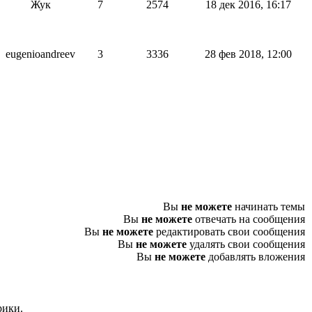
Жук
7
2574
18 дек 2016, 16:17
eugenioandreev
3
3336
28 фев 2018, 12:00
Вы
не можете
начинать темы
Вы
не можете
отвечать на сообщения
Вы
не можете
редактировать свои сообщения
Вы
не можете
удалять свои сообщения
Вы
не можете
добавлять вложения
рики.