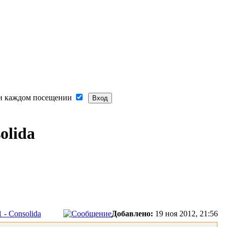
и каждом посещении
olida
 - Consolida
Добавлено:
19 ноя 2012, 21:56