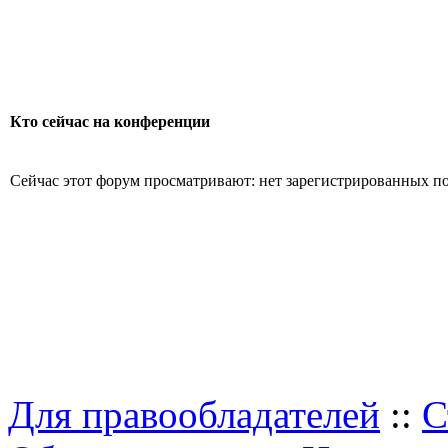
Кто сейчас на конференции
Сейчас этот форум просматривают: нет зарегистрированных пол
Для правообладателей
::
С