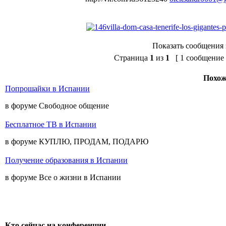
Показать сообщения 
Страница
1
из
1
[ 1 сообщение 
Похож
Попрошайки в Испании
в форуме Свободное общение
Бесплатное ТВ в Испании
в форуме КУПЛЮ, ПРОДАМ, ПОДАРЮ
Получение образования в Испании
в форуме Все о жизни в Испании
Кто сейчас на конференции