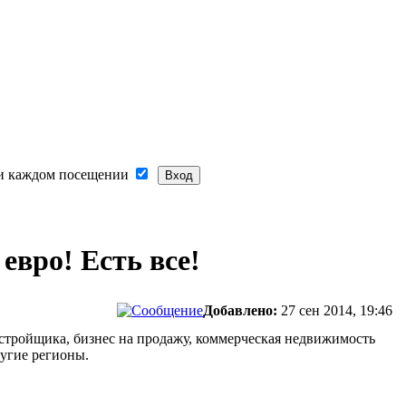
и каждом посещении
евро! Есть все!
Добавлено:
27 сен 2014, 19:46
стройщика, бизнес на продажу, коммерческая недвижимость
ругие регионы.