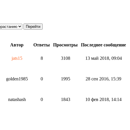
Автор
Ответы
Просмотры
Последнее сообщение
jats15
8
3108
13 май 2018, 09:04
golden1985
0
1995
28 сен 2016, 15:39
natashash
0
1843
10 фев 2018, 14:14