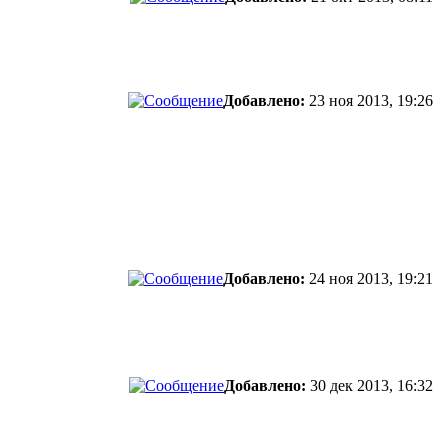
Добавлено:
23 ноя 2013, 19:26
Добавлено:
24 ноя 2013, 19:21
Добавлено:
30 дек 2013, 16:32