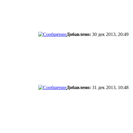
Добавлено:
30 дек 2013, 20:49
Добавлено:
31 дек 2013, 10:48