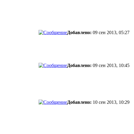
Добавлено:
09 сен 2013, 05:27
Добавлено:
09 сен 2013, 10:45
Добавлено:
10 сен 2013, 10:29