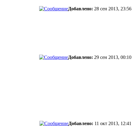
Добавлено:
28 сен 2013, 23:56
Добавлено:
29 сен 2013, 00:10
Добавлено:
11 окт 2013, 12:41