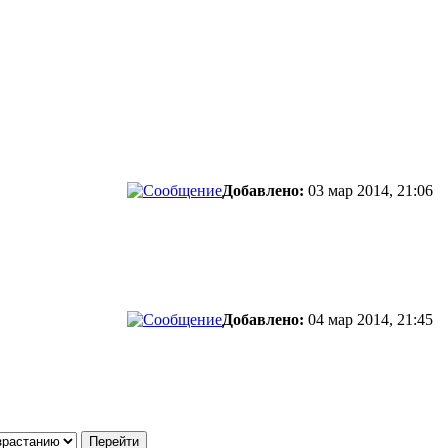
Добавлено:
03 мар 2014, 21:06
Добавлено:
04 мар 2014, 21:45