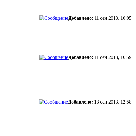
Добавлено:
11 сен 2013, 10:05
Добавлено:
11 сен 2013, 16:59
Добавлено:
13 сен 2013, 12:58