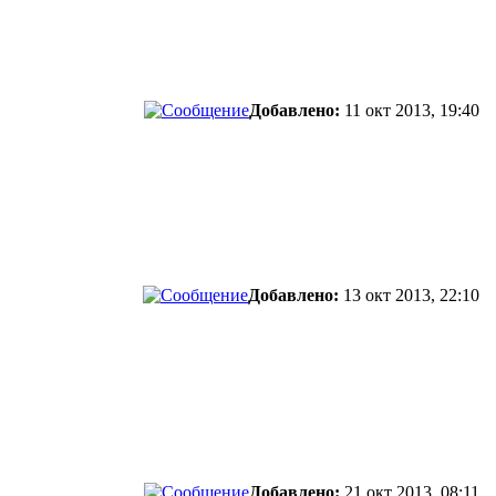
Добавлено:
11 окт 2013, 19:40
Добавлено:
13 окт 2013, 22:10
Добавлено:
21 окт 2013, 08:11